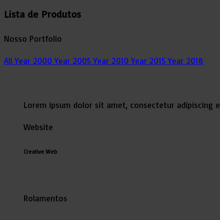
Lista de
Produtos
Nosso Portfolio
All
Year 2000
Year 2005
Year 2010
Year 2015
Year 2018
Lorem ipsum dolor sit amet, consectetur adipiscing e
Website
Creative Web
Rolamentos