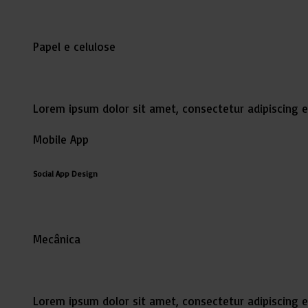
Papel e celulose
Lorem ipsum dolor sit amet, consectetur adipiscing e
Mobile App
Social App Design
Mecânica
Lorem ipsum dolor sit amet, consectetur adipiscing e