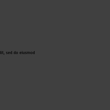
lit, sed do eiusmod