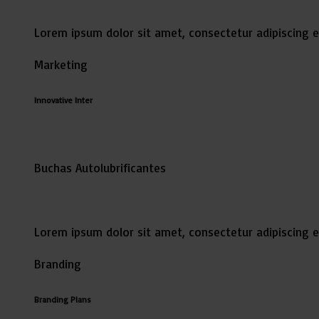
Lorem ipsum dolor sit amet, consectetur adipiscing e
Marketing
Innovative Inter
Buchas Autolubrificantes
Lorem ipsum dolor sit amet, consectetur adipiscing e
Branding
Branding Plans