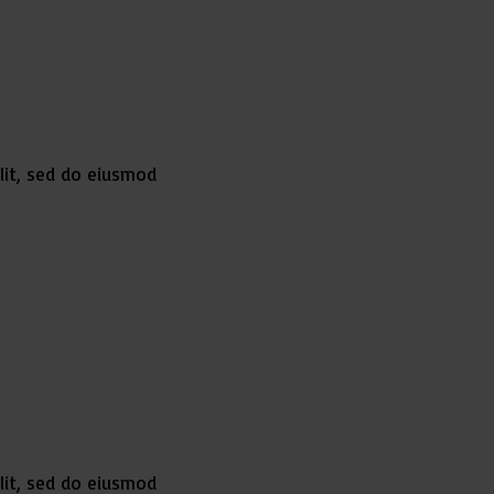
lit, sed do eiusmod
lit, sed do eiusmod