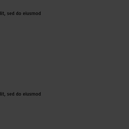
lit, sed do eiusmod
lit, sed do eiusmod