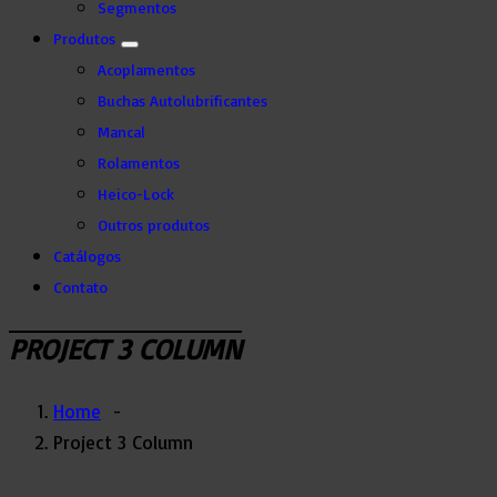
Segmentos
Produtos
Acoplamentos
Buchas Autolubrificantes
Mancal
Rolamentos
Heico-Lock
Outros produtos
Catálogos
Contato
PROJECT 3 COLUMN
Home
-
Project 3 Column