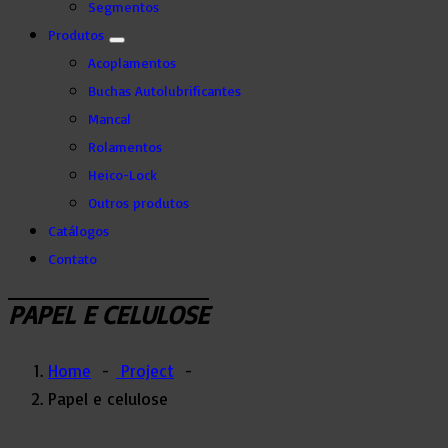
Segmentos
Produtos
Acoplamentos
Buchas Autolubrificantes
Mancal
Rolamentos
Heico-Lock
Outros produtos
Catálogos
Contato
PAPEL E CELULOSE
Home
-
Project
-
Papel e celulose