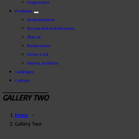
Segmentos
Produtos
Acoplamentos
Buchas Autolubrificantes
Mancal
Rolamentos
Heico-Lock
Outros produtos
Catálogos
Contato
GALLERY TWO
Home
-
Gallery Two