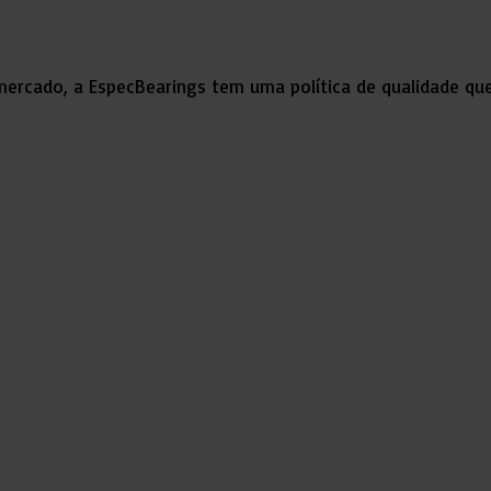
ercado, a EspecBearings tem uma política de qualidade qu