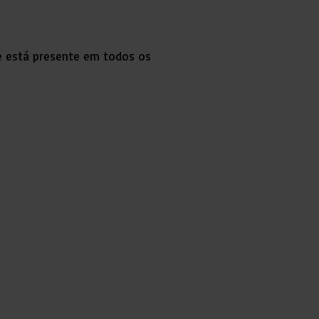
e está presente em todos os