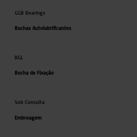
GGB Bearings
Buchas Autolubrificantes
BGL
Bucha de Fixação
Sob Consulta
Embreagem