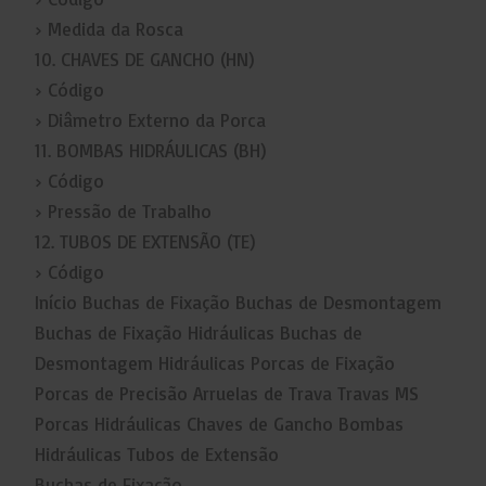
› Medida da Rosca
10. CHAVES DE GANCHO (HN)
› Código
› Diâmetro Externo da Porca
11. BOMBAS HIDRÁULICAS (BH)
› Código
› Pressão de Trabalho
12. TUBOS DE EXTENSÃO (TE)
› Código
Início Buchas de Fixação Buchas de Desmontagem
Buchas de Fixação Hidráulicas Buchas de
Desmontagem Hidráulicas Porcas de Fixação
Porcas de Precisão Arruelas de Trava Travas MS
Porcas Hidráulicas Chaves de Gancho Bombas
Hidráulicas Tubos de Extensão
Buchas de Fixação