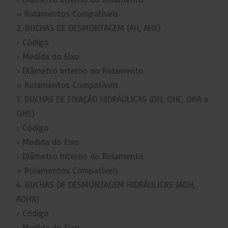
» Rolamentos Compatíveis
2. BUCHAS DE DESMONTAGEM (AH, AHX)
› Código
› Medida do Eixo
› Diâmetro Interno do Rolamento
» Rolamentos Compatíveis
3. BUCHAS DE FIXAÇÃO HIDRÁULICAS (OH, OHE, OHA e
OHS)
› Código
› Medida do Eixo
› Diâmetro Interno do Rolamento
» Rolamentos Compatíveis
4. BUCHAS DE DESMONTAGEM HIDRÁULICAS (AOH,
AOHX)
› Código
› Medida do Eixo