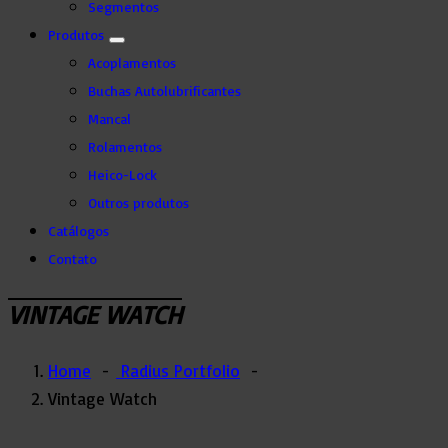
Segmentos
Produtos
Acoplamentos
Buchas Autolubrificantes
Mancal
Rolamentos
Heico-Lock
Outros produtos
Catálogos
Contato
VINTAGE WATCH
Home
-
Radius Portfolio
-
Vintage Watch