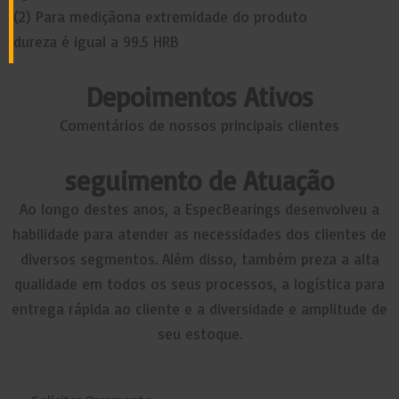
(2) Para mediçãona extremidade do produto
dureza é igual a 99.5 HRB
Depoimentos
Ativos
Comentários de nossos principais clientes
seguimento
de Atuação
Ao longo destes anos, a EspecBearings desenvolveu a
habilidade para atender as necessidades dos clientes de
diversos segmentos. Além disso, também preza a alta
qualidade em todos os seus processos, a logística para
entrega rápida ao cliente e a diversidade e amplitude de
seu estoque.