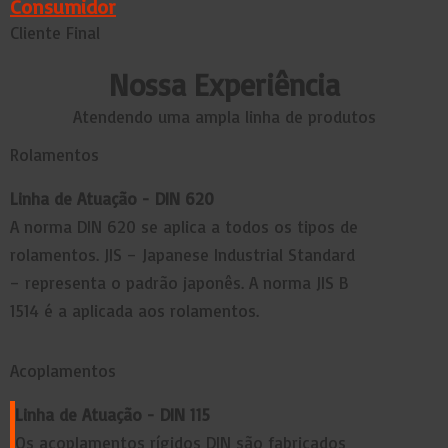
Consumidor
Cliente Final
Nossa
Experiência
Atendendo uma ampla linha de produtos
Rolamentos
Linha de Atuação - DIN 620
A norma DIN 620 se aplica a todos os tipos de
rolamentos. JIS – Japanese Industrial Standard
– representa o padrão japonês. A norma JIS B
1514 é a aplicada aos rolamentos.
Acoplamentos
Linha de Atuação - DIN 115
Os acoplamentos rígidos DIN são fabricados